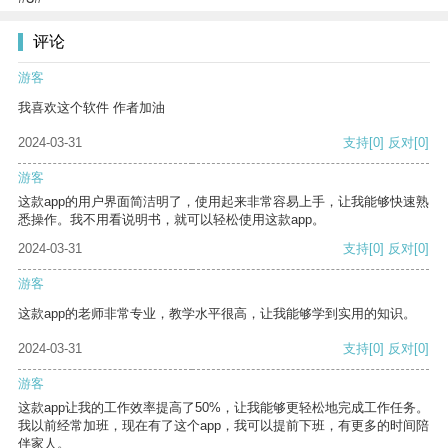
评论
游客
我喜欢这个软件 作者加油
2024-03-31
支持
[0]
反对
[0]
游客
这款app的用户界面简洁明了，使用起来非常容易上手，让我能够快速熟
悉操作。我不用看说明书，就可以轻松使用这款app。
2024-03-31
支持
[0]
反对
[0]
游客
这款app的老师非常专业，教学水平很高，让我能够学到实用的知识。
2024-03-31
支持
[0]
反对
[0]
游客
这款app让我的工作效率提高了50%，让我能够更轻松地完成工作任务。
我以前经常加班，现在有了这个app，我可以提前下班，有更多的时间陪
伴家人。