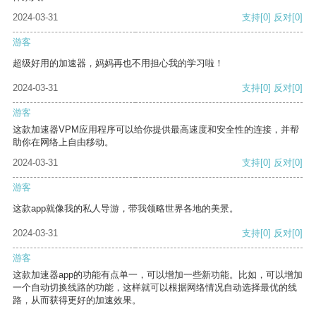
2024-03-31
支持
[0]
反对
[0]
游客
超级好用的加速器，妈妈再也不用担心我的学习啦！
2024-03-31
支持
[0]
反对
[0]
游客
这款加速器VPM应用程序可以给你提供最高速度和安全性的连接，并帮
助你在网络上自由移动。
2024-03-31
支持
[0]
反对
[0]
游客
这款app就像我的私人导游，带我领略世界各地的美景。
2024-03-31
支持
[0]
反对
[0]
游客
这款加速器app的功能有点单一，可以增加一些新功能。比如，可以增加
一个自动切换线路的功能，这样就可以根据网络情况自动选择最优的线
路，从而获得更好的加速效果。