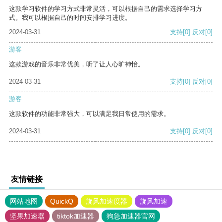
这款学习软件的学习方式非常灵活，可以根据自己的需求选择学习方
式。我可以根据自己的时间安排学习进度。
2024-03-31
支持
[0]
反对
[0]
游客
这款游戏的音乐非常优美，听了让人心旷神怡。
2024-03-31
支持
[0]
反对
[0]
游客
这款软件的功能非常强大，可以满足我日常使用的需求。
2024-03-31
支持
[0]
反对
[0]
友情链接
网站地图
QuickQ
旋风加速度器
旋风加速
坚果加速器
tiktok加速器
狗急加速器官网