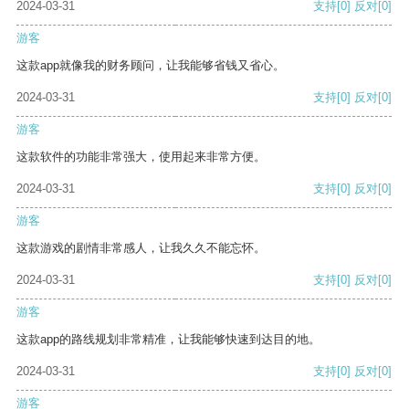
2024-03-31
支持
[0]
反对
[0]
游客
这款app就像我的财务顾问，让我能够省钱又省心。
2024-03-31
支持
[0]
反对
[0]
游客
这款软件的功能非常强大，使用起来非常方便。
2024-03-31
支持
[0]
反对
[0]
游客
这款游戏的剧情非常感人，让我久久不能忘怀。
2024-03-31
支持
[0]
反对
[0]
游客
这款app的路线规划非常精准，让我能够快速到达目的地。
2024-03-31
支持
[0]
反对
[0]
游客