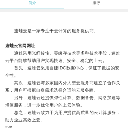
简介
排行
速蛙云是一家专注于云计算的服务提供商。
速蛙云官网网址
通过采用光纤传输、零缓存技术等多种技术手段，速蛙
云平台能够帮助用户实现快速、安全、稳定的上云。
首先，速蛙云采用自建IDC数据中心，保证了数据的安
全性。
其次，速蛙云与多家国内外大型云服务商建立了合作关
系，用户可根据自身需求选择合适的云服务商。
另外，速蛙云还提供弹性计算、数据备份、网络加速等
增值服务，进一步优化用户的上云体验。
总之，速蛙云致力于为用户提供高质量的云计算服务，
助力企业高效上云。
#3#