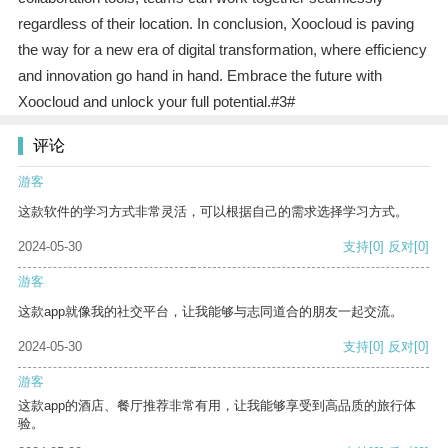
regardless of their location. In conclusion, Xoocloud is paving
the way for a new era of digital transformation, where efficiency
and innovation go hand in hand. Embrace the future with
Xoocloud and unlock your full potential.#3#
评论
游客
这款软件的学习方式非常灵活，可以根据自己的需求选择学习方式。
2024-05-30
支持
[0]
反对
[0]
游客
这款app就像我的社交平台，让我能够与志同道合的朋友一起交流。
2024-05-30
支持
[0]
反对
[0]
游客
这款app的酒店、餐厅推荐非常有用，让我能够享受到高品质的旅行体
验。