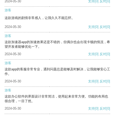
2024-05-30
支持
[0]
反对
[0]
游客
这款游戏的剧情非常感人，让我久久不能忘怀。
2024-05-30
支持
[0]
反对
[0]
游客
这款加速器app的加速效果还是不错的，但偶尔也会出现卡顿的情况，希
望开发者能够优化一下。
2024-05-30
支持
[0]
反对
[0]
游客
这款app的客服非常专业，遇到问题总是能够及时解决，让我能够安心工
作。
2024-05-30
支持
[0]
反对
[0]
游客
这款办公软件的界面设计非常简洁，使用起来非常方便。功能的布局也
很合理，一目了然。
2024-05-30
支持
[0]
反对
[0]