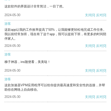
这款软件的界面设计非常简洁，一目了然。
2024-05-30
支持
[0]
反对
[0]
游客
这款app让我的工作效率提高了50%，让我能够更轻松地完成工作任务。
我以前经常加班，现在有了这个app，我可以提前下班，有更多的时间陪
伴家人。
2024-05-30
支持
[0]
反对
[0]
游客
梯子神器，ins随便看，美美哒！
2024-05-30
支持
[0]
反对
[0]
游客
这款加速器VPM应用程序可以给你提供最高速度和安全性的连接，并帮
助你在网络上自由移动。
2024-05-30
支持
[0]
反对
[0]