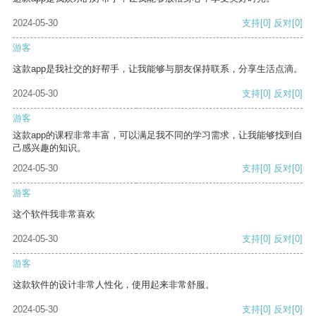
2024-05-30
支持
[0]
反对
[0]
游客
这款app是我社交的好帮手，让我能够与朋友保持联系，分享生活点滴。
2024-05-30
支持
[0]
反对
[0]
游客
这款app的课程非常丰富，可以满足我不同的学习需求，让我能够找到自
己感兴趣的知识。
2024-05-30
支持
[0]
反对
[0]
游客
这个软件我非常喜欢
2024-05-30
支持
[0]
反对
[0]
游客
这款软件的设计非常人性化，使用起来非常舒服。
2024-05-30
支持
[0]
反对
[0]