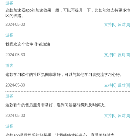
游客
这款加速器app的加速效果一般，可以再提升一下，比如能够支持更多地
区的线路。
2024-05-30
支持
[0]
反对
[0]
游客
我喜欢这个软件 作者加油
2024-05-30
支持
[0]
反对
[0]
游客
这款学习软件的社区氛围非常好，可以与其他学习者交流学习心得。
2024-05-30
支持
[0]
反对
[0]
游客
这款软件的售后服务非常好，遇到问题都能得到及时解决。
2024-05-30
支持
[0]
反对
[0]
游客
这款app是我娱乐的好帮手，让我能够放松身心，享受美好时光。