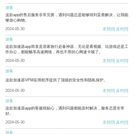
游客
这款app的售后服务非常完善，遇到问题总是能够得到妥善解决，让我能
够放心购物。
2024-05-30
支持
[0]
反对
[0]
游客
这款加速器app简直是居家旅行必备神器，无论是看视频、玩游戏还是工
作办公，都能畅享高速网络，再也不用担心网速卡顿了。
2024-05-30
支持
[0]
反对
[0]
游客
这款加速器VPM应用程序提供了顶级的安全性和隐私保护。
2024-05-30
支持
[0]
反对
[0]
游客
这款加速器app的客服很贴心，遇到问题都能及时解决，服务态度非常
好。
2024-05-30
支持
[0]
反对
[0]
游客