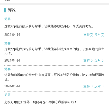
评论
游客
这款app是我娱乐的好帮手，让我能够放松身心，享受美好时光。
2024-04-14
支持
[0]
反对
[0]
游客
这款app是我旅行的好帮手，让我能够轻松找到目的地，了解当地的风土
人情。
2024-04-14
支持
[0]
反对
[0]
游客
这款加速器app的安全性有待提高，可以加强防护措施，比如增加双重验
证。
2024-04-14
支持
[0]
反对
[0]
游客
超级好用的加速器，妈妈再也不用担心我的学习啦！