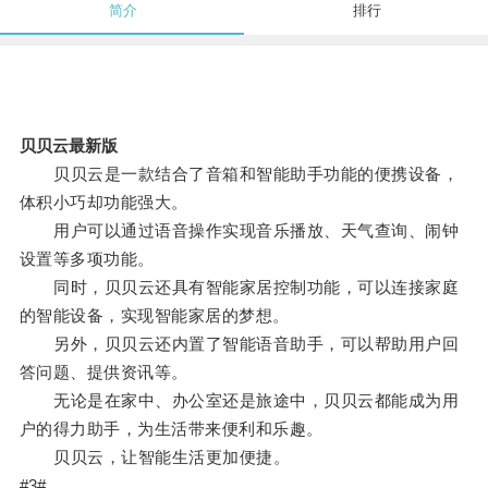
简介
排行
贝贝云最新版
贝贝云是一款结合了音箱和智能助手功能的便携设备，
体积小巧却功能强大。
用户可以通过语音操作实现音乐播放、天气查询、闹钟
设置等多项功能。
同时，贝贝云还具有智能家居控制功能，可以连接家庭
的智能设备，实现智能家居的梦想。
另外，贝贝云还内置了智能语音助手，可以帮助用户回
答问题、提供资讯等。
无论是在家中、办公室还是旅途中，贝贝云都能成为用
户的得力助手，为生活带来便利和乐趣。
贝贝云，让智能生活更加便捷。
#3#