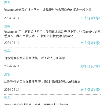
游客
这款app就像我的社交平台，让我能够与志同道合的朋友一起交流。
2024-04-14
支持
[0]
反对
[0]
游客
这款app的用户界面简洁明了，使用起来非常容易上手，让我能够快速熟
悉操作。我不用看说明书，就可以轻松使用这款app。
2024-04-14
支持
[0]
反对
[0]
游客
这款游戏的音乐非常优美，听了让人心旷神怡。
2024-04-14
支持
[0]
反对
[0]
游客
这款软件的售后服务非常好，遇到问题都能得到及时解决。
2024-04-14
支持
[0]
反对
[0]
游客
这款软件的设计非常人性化，使用起来非常舒服。