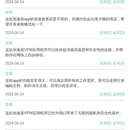
2024-04-14
支持
[0]
反对
[0]
游客
这款加速器app的加速效果还是不错的，但偶尔也会出现卡顿的情况，希
望开发者能够优化一下。
2024-04-14
支持
[0]
反对
[0]
游客
这款加速器VPM应用程序可以给你提供最高速度和安全性的连接，并帮
助你在网络上自由移动。
2024-04-14
支持
[0]
反对
[0]
游客
这款app的功能非常强大，可以满足我所有的工作需求。我可以使用它来
编辑文档、制作演示文稿、管理日程安排等。
2024-04-14
支持
[0]
反对
[0]
游客
这款加速器VPM应用程序已经为我们带来了无限的隐私和安全性保护。
2024-04-14
支持
[0]
反对
[0]