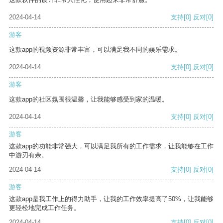
2024-04-14
支持
[0]
反对
[0]
游客
这款app的视频资源非常丰富，可以满足我不同的娱乐需求。
2024-04-14
支持
[0]
反对
[0]
游客
这款app的社区氛围很温馨，让我能够感受到家的温暖。
2024-04-14
支持
[0]
反对
[0]
游客
这款app的功能非常强大，可以满足我所有的工作需求，让我能够在工作
中游刃有余。
2024-04-14
支持
[0]
反对
[0]
游客
这款app是我工作上的得力助手，让我的工作效率提高了50%，让我能够
更轻松地完成工作任务。
2024-04-14
支持
[0]
反对
[0]