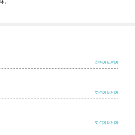
味。
支持
[0]
反对
[0]
支持
[0]
反对
[0]
支持
[0]
反对
[0]