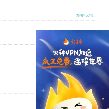
支持
[0]
反对
[0]
支持
[0]
反对
[0]
支持
[0]
反对
[0]
支持
[0]
反对
[0]