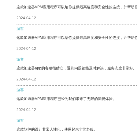
这款加速器VPM应用程序可以给你提供最高速度和安全性的连接，并帮助
2024-04-12
游客
这款加速器VPM应用程序可以给你提供最高速度和安全性的连接，并帮助
2024-04-12
游客
这款加速器app的客服很贴心，遇到问题都能及时解决，服务态度非常好。
2024-04-12
游客
这款加速器VPM应用程序已经为我们带来了无限的流畅体验。
2024-04-12
游客
这款软件的设计非常人性化，使用起来非常舒服。