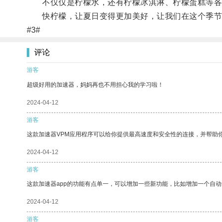
不仅仅是柠檬水，还有柠檬冰淇淋、柠檬蛋糕等各种
快柠檬，让夏日变得更加美好，让我们在这个季节
#3#
评论
游客
超级好用的加速器，妈妈再也不用担心我的学习啦！
2024-04-12
游客
这款加速器VPM应用程序可以给你提供最高速度和安全性的连接，并帮助
2024-04-12
游客
这款加速器app的功能有点单一，可以增加一些新功能，比如增加一个自
2024-04-12
游客