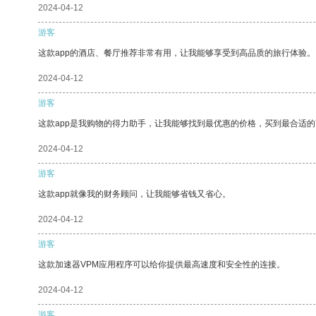
2024-04-12
游客
这款app的酒店、餐厅推荐非常有用，让我能够享受到高品质的旅行体验。
2024-04-12
游客
这款app是我购物的得力助手，让我能够找到最优惠的价格，买到最合适
2024-04-12
游客
这款app就像我的财务顾问，让我能够省钱又省心。
2024-04-12
游客
这款加速器VPM应用程序可以给你提供最高速度和安全性的连接。
2024-04-12
游客