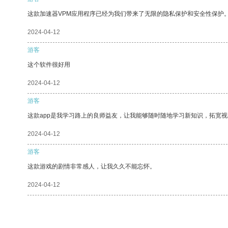
这款加速器VPM应用程序已经为我们带来了无限的隐私保护和安全性保护
2024-04-12
游客
这个软件很好用
2024-04-12
游客
这款app是我学习路上的良师益友，让我能够随时随地学习新知识，拓宽视
2024-04-12
游客
这款游戏的剧情非常感人，让我久久不能忘怀。
2024-04-12