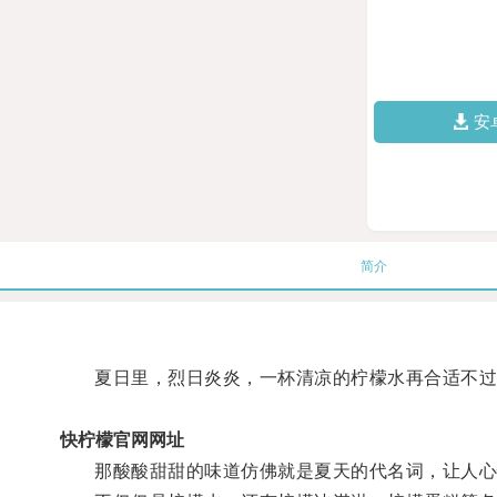
安
简介
夏日里，烈日炎炎，一杯清凉的柠檬水再合适不过
快柠檬官网网址
那酸酸甜甜的味道仿佛就是夏天的代名词，让人心