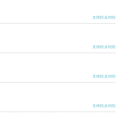
支持
[0]
反对
[0]
支持
[0]
反对
[0]
支持
[0]
反对
[0]
支持
[0]
反对
[0]