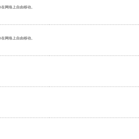
你在网络上自由移动。
你在网络上自由移动。