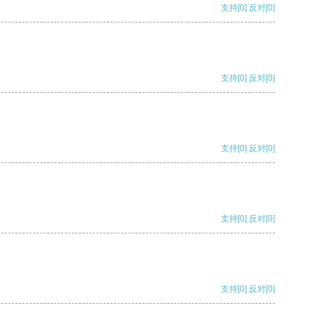
支持
[0]
反对
[0]
支持
[0]
反对
[0]
支持
[0]
反对
[0]
支持
[0]
反对
[0]
支持
[0]
反对
[0]