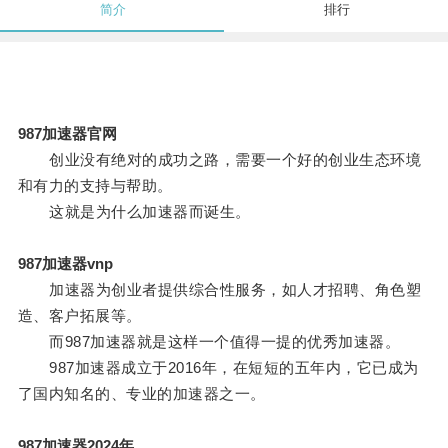
简介
排行
987加速器官网
创业没有绝对的成功之路，需要一个好的创业生态环境
和有力的支持与帮助。
这就是为什么加速器而诞生。
987加速器vnp
加速器为创业者提供综合性服务，如人才招聘、角色塑
造、客户拓展等。
而987加速器就是这样一个值得一提的优秀加速器。
987加速器成立于2016年，在短短的五年内，它已成为
了国内知名的、专业的加速器之一。
987加速器2024年