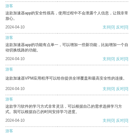
游客
这款加速器app的安全性很高，使用过程中不会泄露个人信息，让我非常
放心。
2024-04-10
支持
[0]
反对
[0]
游客
这款加速器app的功能有点单一，可以增加一些新功能，比如增加一个自
动切换线路的功能。
2024-04-10
支持
[0]
反对
[0]
游客
这款加速器VPM应用程序可以给你提供全球覆盖和最高安全性的连接。
2024-04-10
支持
[0]
反对
[0]
游客
这款学习软件的学习方式非常灵活，可以根据自己的需求选择学习方
式。我可以根据自己的时间安排学习进度。
2024-04-10
支持
[0]
反对
[0]
游客