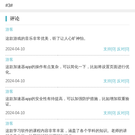
#3#
评论
游客
这款游戏的音乐非常优美，听了让人心旷神怡。
2024-04-10
支持
[0]
反对
[0]
游客
这款加速器app的操作有点复杂，可以简化一下，比如将设置页面进行优
化。
2024-04-10
支持
[0]
反对
[0]
游客
这款加速器app的安全性有待提高，可以加强防护措施，比如增加双重验
证。
2024-04-10
支持
[0]
反对
[0]
游客
这款学习软件的课程内容非常丰富，涵盖了各个学科的知识。老师的讲