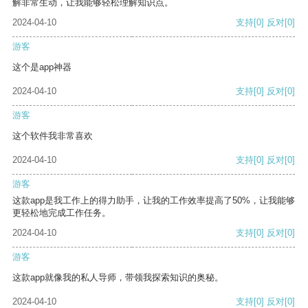
解非常生动，让我能够轻松理解知识点。
2024-04-10
支持
[0]
反对
[0]
游客
这个是app神器
2024-04-10
支持
[0]
反对
[0]
游客
这个软件我非常喜欢
2024-04-10
支持
[0]
反对
[0]
游客
这款app是我工作上的得力助手，让我的工作效率提高了50%，让我能够
更轻松地完成工作任务。
2024-04-10
支持
[0]
反对
[0]
游客
这款app就像我的私人导师，带领我探索知识的奥秘。
2024-04-10
支持
[0]
反对
[0]