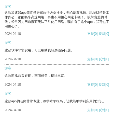
游客
这款加速器app简直是居家旅行必备神器，无论是看视频、玩游戏还是工
作办公，都能畅享高速网络，再也不用担心网速卡顿了。以前出差的时
候，经常因为网速慢而无法正常使用网络，现在有了这个app，我再也不
用担心了。
2024-04-10
支持
[0]
反对
[0]
游客
这款软件非常实用，可以帮助我解决很多问题。
2024-04-10
支持
[0]
反对
[0]
游客
这款游戏非常好玩，画面精美，玩法丰富。
2024-04-10
支持
[0]
反对
[0]
游客
这款app的老师非常专业，教学水平很高，让我能够学到实用的知识。
2024-04-10
支持
[0]
反对
[0]