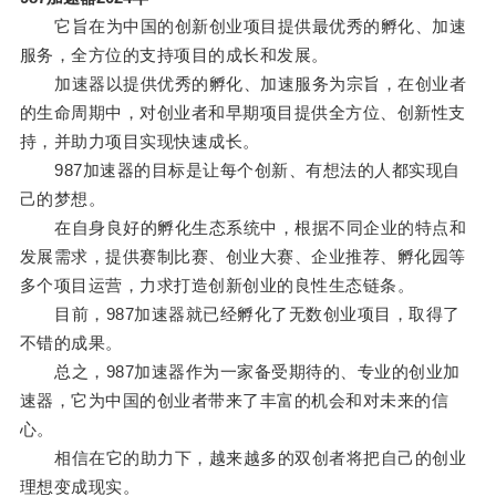
它旨在为中国的创新创业项目提供最优秀的孵化、加速
服务，全方位的支持项目的成长和发展。
加速器以提供优秀的孵化、加速服务为宗旨，在创业者
的生命周期中，对创业者和早期项目提供全方位、创新性支
持，并助力项目实现快速成长。
987加速器的目标是让每个创新、有想法的人都实现自
己的梦想。
在自身良好的孵化生态系统中，根据不同企业的特点和
发展需求，提供赛制比赛、创业大赛、企业推荐、孵化园等
多个项目运营，力求打造创新创业的良性生态链条。
目前，987加速器就已经孵化了无数创业项目，取得了
不错的成果。
总之，987加速器作为一家备受期待的、专业的创业加
速器，它为中国的创业者带来了丰富的机会和对未来的信
心。
相信在它的助力下，越来越多的双创者将把自己的创业
理想变成现实。