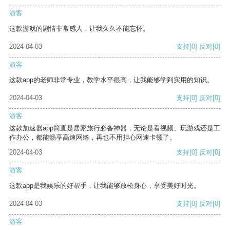
游客
这款游戏的剧情非常感人，让我久久不能忘怀。
2024-04-03
支持
[0]
反对
[0]
游客
这款app的老师非常专业，教学水平很高，让我能够学到实用的知识。
2024-04-03
支持
[0]
反对
[0]
游客
这款加速器app简直是居家旅行必备神器，无论是看视频、玩游戏还是工
作办公，都能畅享高速网络，再也不用担心网速卡顿了。
2024-04-03
支持
[0]
反对
[0]
游客
这款app是我娱乐的好帮手，让我能够放松身心，享受美好时光。
2024-04-03
支持
[0]
反对
[0]
游客