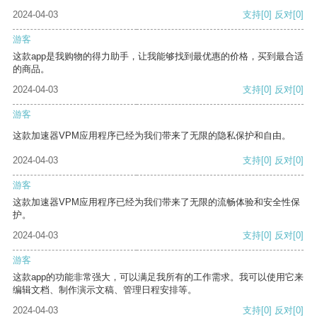
2024-04-03
支持
[0]
反对
[0]
游客
这款app是我购物的得力助手，让我能够找到最优惠的价格，买到最合适
的商品。
2024-04-03
支持
[0]
反对
[0]
游客
这款加速器VPM应用程序已经为我们带来了无限的隐私保护和自由。
2024-04-03
支持
[0]
反对
[0]
游客
这款加速器VPM应用程序已经为我们带来了无限的流畅体验和安全性保
护。
2024-04-03
支持
[0]
反对
[0]
游客
这款app的功能非常强大，可以满足我所有的工作需求。我可以使用它来
编辑文档、制作演示文稿、管理日程安排等。
2024-04-03
支持
[0]
反对
[0]