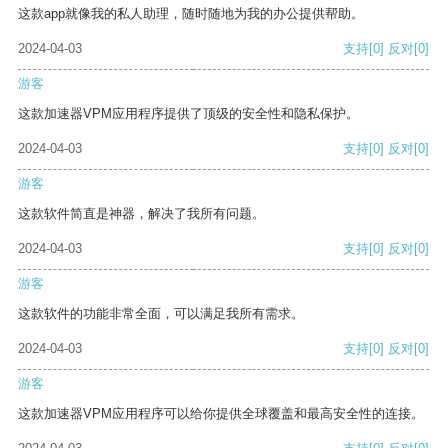
这款app就像我的私人助理，随时随地为我的办公提供帮助。
2024-04-03
支持
[0]
反对
[0]
游客
这款加速器VPM应用程序提供了顶级的安全性和隐私保护。
2024-04-03
支持
[0]
反对
[0]
游客
这款软件简直是神器，解决了我所有问题。
2024-04-03
支持
[0]
反对
[0]
游客
这款软件的功能非常全面，可以满足我所有需求。
2024-04-03
支持
[0]
反对
[0]
游客
这款加速器VPM应用程序可以给你提供全球覆盖和最高安全性的连接。