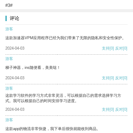
#3#
评论
游客
这款加速器VPM应用程序已经为我们带来了无限的隐私和安全性保护。
2024-04-03
支持
[0]
反对
[0]
游客
梯子神器，ins随便看，美美哒！
2024-04-03
支持
[0]
反对
[0]
游客
这款学习软件的学习方式非常灵活，可以根据自己的需求选择学习方
式。我可以根据自己的时间安排学习进度。
2024-04-03
支持
[0]
反对
[0]
游客
这款app的物流非常快捷，我下单后很快就能收到商品。