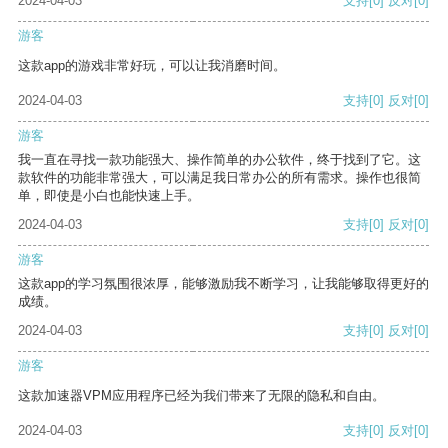
2024-04-03
支持
[0]
反对
[0]
游客
这款app的游戏非常好玩，可以让我消磨时间。
2024-04-03
支持
[0]
反对
[0]
游客
我一直在寻找一款功能强大、操作简单的办公软件，终于找到了它。这
款软件的功能非常强大，可以满足我日常办公的所有需求。操作也很简
单，即使是小白也能快速上手。
2024-04-03
支持
[0]
反对
[0]
游客
这款app的学习氛围很浓厚，能够激励我不断学习，让我能够取得更好的
成绩。
2024-04-03
支持
[0]
反对
[0]
游客
这款加速器VPM应用程序已经为我们带来了无限的隐私和自由。
2024-04-03
支持
[0]
反对
[0]