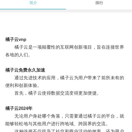
简介
排行
橘子云vnp
橘子云是一项颠覆性的互联网创新项目，旨在连接世界
各地的人们。
橘子云免费永久加速
通过先进技术的应用，橘子云为用户带来了前所未有的
便利和创新体验。
首先，橘子云使得数据交流变得更加便捷。
橘子云2024年
无论用户身处哪个角落，只需要通过橘子云的平台，就
能够轻松地与其他用户进行跨地域、跨国界的交流。
这种连接不仅提升了社交和商业活动的效率，还为用户