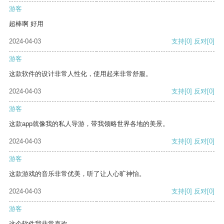
游客
超棒啊 好用
2024-04-03
支持
[0]
反对
[0]
游客
这款软件的设计非常人性化，使用起来非常舒服。
2024-04-03
支持
[0]
反对
[0]
游客
这款app就像我的私人导游，带我领略世界各地的美景。
2024-04-03
支持
[0]
反对
[0]
游客
这款游戏的音乐非常优美，听了让人心旷神怡。
2024-04-03
支持
[0]
反对
[0]
游客
这个软件我非常喜欢