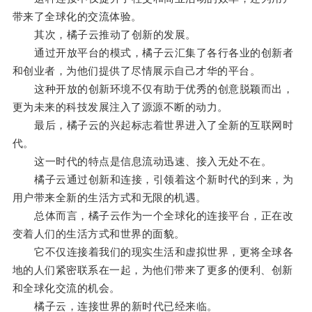
带来了全球化的交流体验。
其次，橘子云推动了创新的发展。
通过开放平台的模式，橘子云汇集了各行各业的创新者
和创业者，为他们提供了尽情展示自己才华的平台。
这种开放的创新环境不仅有助于优秀的创意脱颖而出，
更为未来的科技发展注入了源源不断的动力。
最后，橘子云的兴起标志着世界进入了全新的互联网时
代。
这一时代的特点是信息流动迅速、接入无处不在。
橘子云通过创新和连接，引领着这个新时代的到来，为
用户带来全新的生活方式和无限的机遇。
总体而言，橘子云作为一个全球化的连接平台，正在改
变着人们的生活方式和世界的面貌。
它不仅连接着我们的现实生活和虚拟世界，更将全球各
地的人们紧密联系在一起，为他们带来了更多的便利、创新
和全球化交流的机会。
橘子云，连接世界的新时代已经来临。