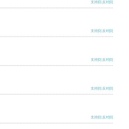
支持
[0]
反对
[0]
支持
[0]
反对
[0]
支持
[0]
反对
[0]
支持
[0]
反对
[0]
支持
[0]
反对
[0]