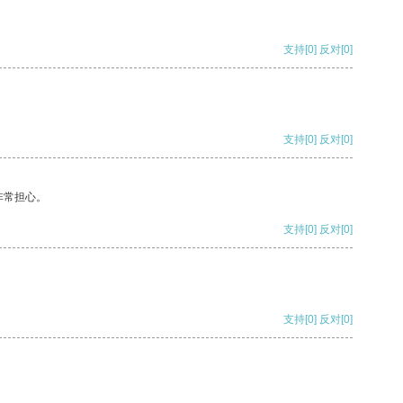
支持
[0]
反对
[0]
支持
[0]
反对
[0]
非常担心。
支持
[0]
反对
[0]
支持
[0]
反对
[0]