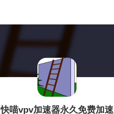
快喵vpv加速器永久免费加速