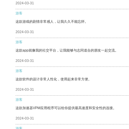
2024-03-31
游客
这款游戏的剧情非常感人，让我久久不能忘怀。
2024-03-31
游客
这款app就像我的社交平台，让我能够与志同道合的朋友一起交流。
2024-03-31
游客
这款软件的设计非常人性化，使用起来非常方便。
2024-03-31
游客
这款加速器VPM应用程序可以给你提供最高速度和安全性的连接。
2024-03-31
游客