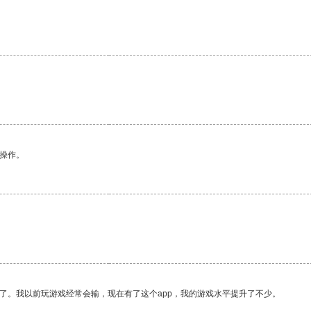
悉操作。
了。我以前玩游戏经常会输，现在有了这个app，我的游戏水平提升了不少。