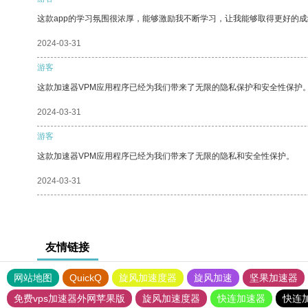
这款app的学习氛围很浓厚，能够激励我不断学习，让我能够取得更好的成
2024-03-31
游客
这款加速器VPM应用程序已经为我们带来了无限的隐私保护和安全性保护
2024-03-31
游客
这款加速器VPM应用程序已经为我们带来了无限的隐私和安全性保护。
2024-03-31
友情链接
网站地图
QuickQ
旋风加速度器
旋风加速
坚果加速器
免费vps加速器外网苹果版
旋风加速度器
快连加速器
快连