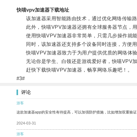
快喵vpv加速器下载地址
该加速器采用智能路由技术，通过优化网络传输路
此外，快喵VPV加速器还拥有全球服务器节点，用
使用快喵VPV加速器非常简单，只需几步操作就能
同时，该加速器还支持多个设备同时连接，方便用
快喵VPV加速器致力于为用户提供优质的网络体验
无论你是学生、白领还是游戏爱好者，快喵VPV加
赶快下载快喵VPV加速器，畅享网络乐趣吧！。
#3#
评论
游客
这款加速器app的安全性有待提高，可以加强防护措施，比如增加双重验证
2024-03-31
游客