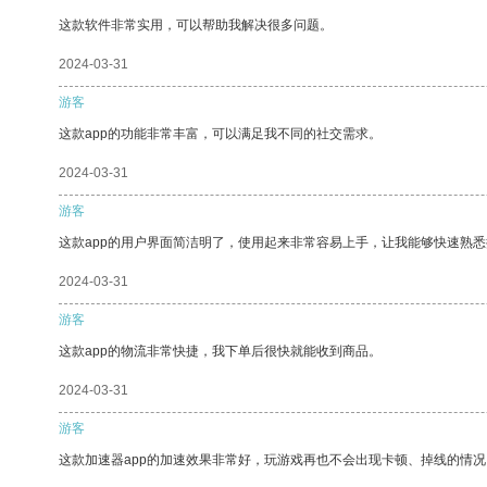
这款软件非常实用，可以帮助我解决很多问题。
2024-03-31
游客
这款app的功能非常丰富，可以满足我不同的社交需求。
2024-03-31
游客
这款app的用户界面简洁明了，使用起来非常容易上手，让我能够快速熟
2024-03-31
游客
这款app的物流非常快捷，我下单后很快就能收到商品。
2024-03-31
游客
这款加速器app的加速效果非常好，玩游戏再也不会出现卡顿、掉线的情况