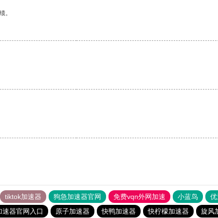
绩。
。
tiktok加速器
狗急加速器官网
免费vqn外网加速
小蓝鸟
优
加速器官网入口
原子加速器
快鸭加速器
快柠檬加速器
旋风