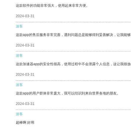
这款软件的功能非常强大，使用起来非常方便。
2024-03-31
游客
这款app的售后服务非常完善，遇到问题总是能够得到妥善解决，让我能
2024-03-31
游客
这款加速器app的安全性很高，使用过程中不会泄露个人信息，这让我很
2024-03-31
游客
这款app的用户群体非常庞大，我可以结识到来自世界各地的朋友。
2024-03-31
游客
超棒啊 好用