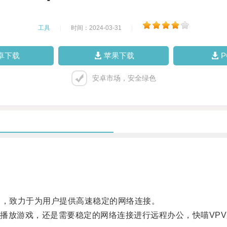
工具
|
时间：2024-03-31
|
卓下载
苹果下载
安卓市场，安全绿色
，致力于为用户提供高速稳定的网络连接。
放游戏，还是需要稳定的网络连接进行远程办公，快喵VPV