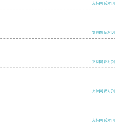
支持
[0]
反对
[0]
支持
[0]
反对
[0]
支持
[0]
反对
[0]
支持
[0]
反对
[0]
支持
[0]
反对
[0]