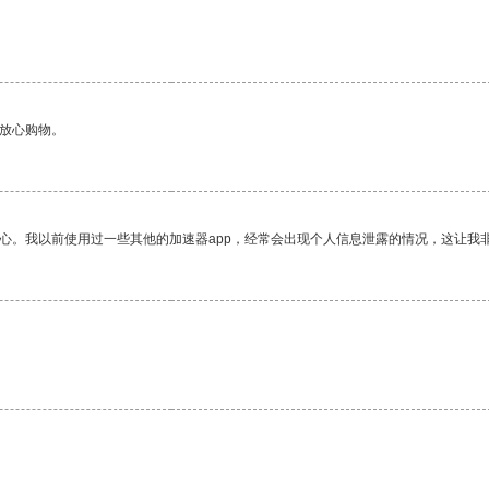
够放心购物。
放心。我以前使用过一些其他的加速器app，经常会出现个人信息泄露的情况，这让我