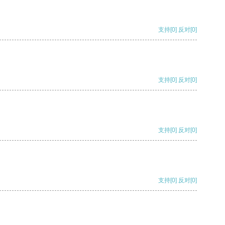
支持
[0]
反对
[0]
支持
[0]
反对
[0]
支持
[0]
反对
[0]
支持
[0]
反对
[0]