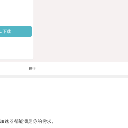
PC下载
排行
加速器都能满足你的需求。