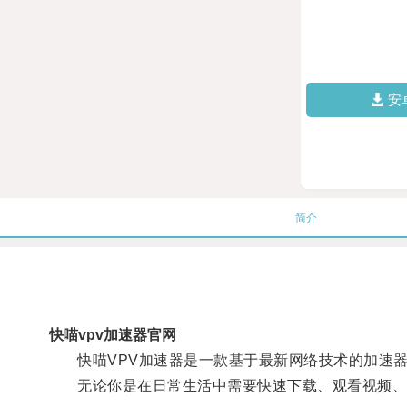
安
简介
快喵vpv加速器官网
快喵VPV加速器是一款基于最新网络技术的加速器
无论你是在日常生活中需要快速下载、观看视频、播