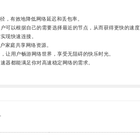
径，有效地降低网络延迟和丢包率。
户可以根据自己的需要选择最近的节点，从而获得更快的速度
实现快速连接。
户家庭共享网络资源。
，让用户畅游网络世界，享受无阻碍的快乐时光。
速器都能满足你对高速稳定网络的需求。
。