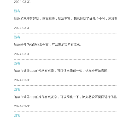
2024-03-31
游客
这款游戏非常好玩，画面精美，玩法丰富。我已经玩了好几个小时，还没
2024-03-31
游客
这款软件的功能非常全面，可以满足我所有需求。
2024-03-31
游客
这款加速器app的价格有点贵，可以适当降低一些，这样会更加亲民。
2024-03-31
游客
这款加速器app的操作有点复杂，可以简化一下，比如将设置页面进行优化
2024-03-31
游客