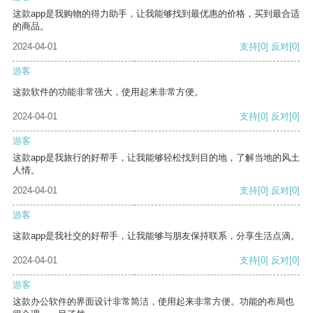
这款app是我购物的得力助手，让我能够找到最优惠的价格，买到最合适
的商品。
2024-04-01
支持
[0]
反对
[0]
游客
这款软件的功能非常强大，使用起来非常方便。
2024-04-01
支持
[0]
反对
[0]
游客
这款app是我旅行的好帮手，让我能够轻松找到目的地，了解当地的风土
人情。
2024-04-01
支持
[0]
反对
[0]
游客
这款app是我社交的好帮手，让我能够与朋友保持联系，分享生活点滴。
2024-04-01
支持
[0]
反对
[0]
游客
这款办公软件的界面设计非常简洁，使用起来非常方便。功能的布局也