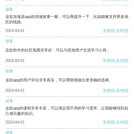
游客
这款加速器app的加速效果一般，可以再提升一下，比如能够支持更多地
区的线路。
2024-04-01
支持
[0]
反对
[0]
游客
这款软件的社区氛围非常好，可以与其他用户交流学习心得。
2024-04-01
支持
[0]
反对
[0]
游客
这款app的用户评论非常真实，可以帮助我做出更准确的选择。
2024-04-01
支持
[0]
反对
[0]
游客
这款app的课程非常丰富，可以满足我不同的学习需求，让我能够找到自
己感兴趣的知识。
2024-04-01
支持
[0]
反对
[0]
游客