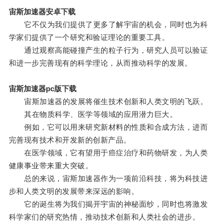
宙斯加速器安卓下载
它不仅为我们提供了更多了解宇宙的机会，同时也为科
学家们提供了一个研究和验证理论的重要工具。
通过观察高能碰撞产生的粒子行为，研究人员可以验证
和进一步完善现有的科学理论，从而推动科学的发展。
宙斯加速器pc版下载
宙斯加速器的发展将催生技术创新和人类文明的飞跃。
其在物质科学、医学等领域的应用潜力巨大。
例如，它可以用来研究新材料的性质和合成方法，进而
完善现有技术和开发新的创新产品。
在医学领域，它有望用于癌症治疗和药物研发，为人类
健康事业带来重大突破。
总的来说，宙斯加速器作为一项前沿科技，将为科技进
步和人类文明的发展带来深远的影响。
它的诞生将为我们揭开宇宙的神秘面纱，同时也将激发
科学家们的研究热情，推动技术创新和人类社会的进步。