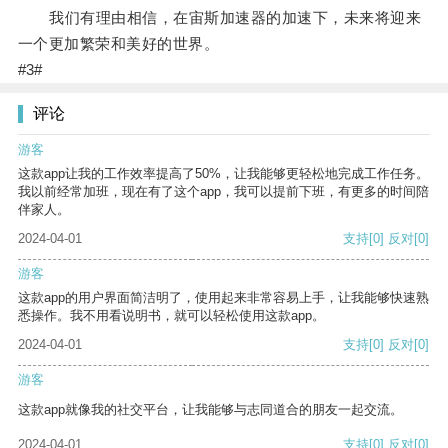
我们有理由相信，在宙斯加速器的加速下，未来将迎来
一个更加繁荣和美好的世界。
#3#
评论
游客
这款app让我的工作效率提高了50%，让我能够更轻松地完成工作任务。
我以前经常加班，现在有了这个app，我可以提前下班，有更多的时间陪
伴家人。
2024-04-01
支持
[0]
反对
[0]
游客
这款app的用户界面简洁明了，使用起来非常容易上手，让我能够快速熟
悉操作。我不用看说明书，就可以轻松使用这款app。
2024-04-01
支持
[0]
反对
[0]
游客
这款app就像我的社交平台，让我能够与志同道合的朋友一起交流。
2024-04-01
支持
[0]
反对
[0]