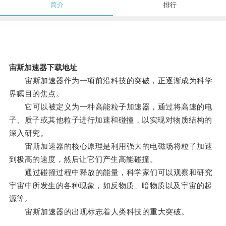
简介
排行
宙斯加速器下载地址
宙斯加速器作为一项前沿科技的突破，正逐渐成为科学
界瞩目的焦点。
它可以被定义为一种高能粒子加速器，通过将高速的电
子、质子或其他粒子进行加速和碰撞，以实现对物质结构的
深入研究。
宙斯加速器的核心原理是利用强大的电磁场将粒子加速
到极高的速度，然后让它们产生高能碰撞。
通过碰撞过程中释放的能量，科学家们可以观察和研究
宇宙中所发生的各种现象，如反物质、暗物质以及宇宙的起
源等。
宙斯加速器的出现标志着人类科技的重大突破。