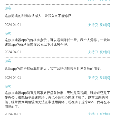
游客
这款游戏的剧情非常感人，让我久久不能忘怀。
2024-04-01
支持
[0]
反对
[0]
游客
这款加速器app的价格有点贵，可以适当降低一些。我个人觉得，一款加
速器app的价格应该在50元以下才比较合理。
2024-04-01
支持
[0]
反对
[0]
游客
这款app的用户群体非常庞大，我可以结识到来自世界各地的朋友。
2024-04-01
支持
[0]
反对
[0]
游客
这款加速器app简直是居家旅行必备神器，无论是看视频、玩游戏还是工
作办公，都能畅享高速网络，再也不用担心网速卡顿了。以前出差的时
候，经常因为网速慢而无法正常使用网络，现在有了这个app，我再也不
用担心了。
2024-04-01
支持
[0]
反对
[0]