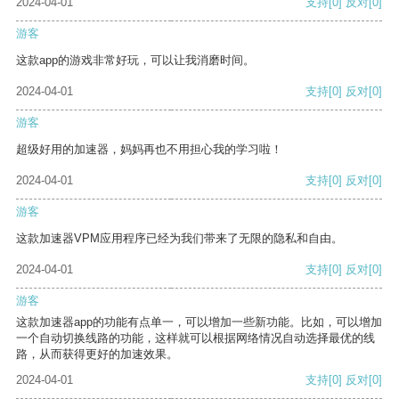
2024-04-01
支持
[0]
反对
[0]
游客
这款app的游戏非常好玩，可以让我消磨时间。
2024-04-01
支持
[0]
反对
[0]
游客
超级好用的加速器，妈妈再也不用担心我的学习啦！
2024-04-01
支持
[0]
反对
[0]
游客
这款加速器VPM应用程序已经为我们带来了无限的隐私和自由。
2024-04-01
支持
[0]
反对
[0]
游客
这款加速器app的功能有点单一，可以增加一些新功能。比如，可以增加
一个自动切换线路的功能，这样就可以根据网络情况自动选择最优的线
路，从而获得更好的加速效果。
2024-04-01
支持
[0]
反对
[0]