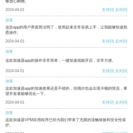
够放心购物。
2024-04-01
支持
[0]
反对
[0]
游客
这款app的用户界面简洁明了，使用起来非常容易上手，让我能够快速熟
悉操作。
2024-04-01
支持
[0]
反对
[0]
游客
这款加速器app的操作非常简单，一键加速就能开启，非常方便。
2024-04-01
支持
[0]
反对
[0]
游客
这款加速器app的加速效果还是不错的，但偶尔也会出现卡顿的情况，希
望开发者能够优化一下。
2024-04-01
支持
[0]
反对
[0]
游客
这款加速器VPM应用程序已经为我们带来了无限的流畅体验和安全性保
护。