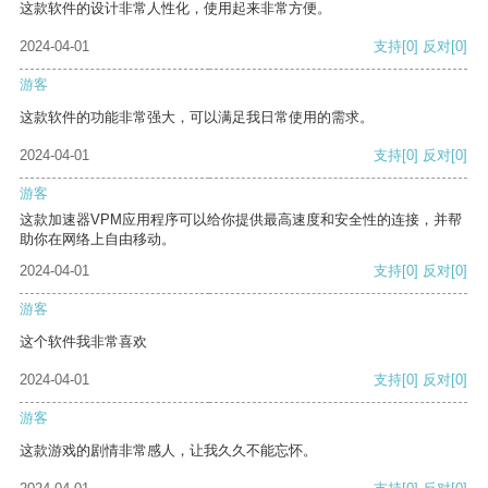
这款软件的设计非常人性化，使用起来非常方便。
2024-04-01
支持
[0]
反对
[0]
游客
这款软件的功能非常强大，可以满足我日常使用的需求。
2024-04-01
支持
[0]
反对
[0]
游客
这款加速器VPM应用程序可以给你提供最高速度和安全性的连接，并帮
助你在网络上自由移动。
2024-04-01
支持
[0]
反对
[0]
游客
这个软件我非常喜欢
2024-04-01
支持
[0]
反对
[0]
游客
这款游戏的剧情非常感人，让我久久不能忘怀。