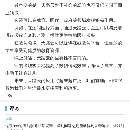
最重要的是，天路云对于社会的影响也不仅仅局限于商
业领域。
它还可以在教育、医疗、政府等领域发挥积极作用。
例如，在远程医疗方面，通过天路云，医生可以与患者
进行远程会诊和监测，提供更便捷的医疗服务。
在教育领域，天路云可以提供在线教育平台，让更多的
学生享受到优质的教育资源。
综上所述，天路云的重要性不言而喻。
它的出现极大地提高了数据传递效率，降低了成本，并
推动了社会进步。
未来，天路云的应用将越来越广泛，我们有理由相信它
将为我们的生活带来更多便利和改变。
#3#
评论
游客
这款app的售后服务非常完善，遇到问题总是能够得到妥善解决，让我能