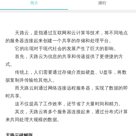
简介
排行
天路云，是指通过互联网和云计算等技术，将不同地点
的服务器连接起来创建一个共享的存储和处理平台。
它的出现对于现代社会的发展产生了巨大的影响。
首先，天路云为信息的共享和传递提供了更便捷的方
式。
传统上，人们需要通过存储介质如硬盘、U盘等，将数
据复制并传输给其他人。
而天路云则通过网络连接远程服务器，实现了数据的即
时共享。
这不仅提高了工作效率，还节省了大量时间和精力。
其次，天路云将多个服务器连接起来，通过分布式计算
来共同处理大规模的数据。
天路云破解版