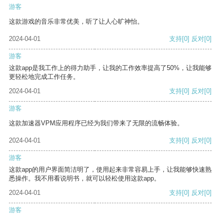
游客
这款游戏的音乐非常优美，听了让人心旷神怡。
2024-04-01
支持
[0]
反对
[0]
游客
这款app是我工作上的得力助手，让我的工作效率提高了50%，让我能够
更轻松地完成工作任务。
2024-04-01
支持
[0]
反对
[0]
游客
这款加速器VPM应用程序已经为我们带来了无限的流畅体验。
2024-04-01
支持
[0]
反对
[0]
游客
这款app的用户界面简洁明了，使用起来非常容易上手，让我能够快速熟
悉操作。我不用看说明书，就可以轻松使用这款app。
2024-04-01
支持
[0]
反对
[0]
游客