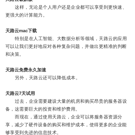
这样，无论是个人用户还是企业都可以享受到更快速、
更强大的计算能力。
天路云mac下载
特别是在人工智能、大数据分析等领域，天路云的应用
可以让我们更好地应对各种复杂问题，并做出更精准的判断
和决策。
天路云免费永久加速
另外，天路云还可以降低成本。
天路云7天试用
过去，企业需要建设大量的机房和购买昂贵的服务器设
备，这需要巨大的投资和维护费用。
而现在，通过使用天路云，企业可以将服务器资源分
享，减少了硬件设备的购买和维护成本，使得更多的企业能
够享受到先进的信息技术。